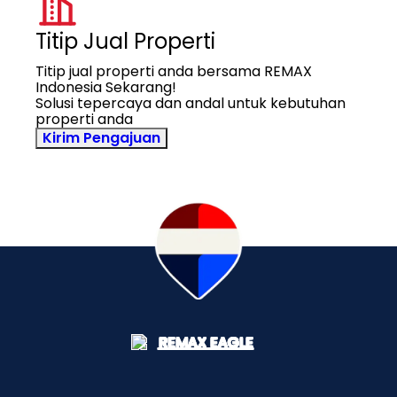
Titip Jual Properti
Titip jual properti anda bersama REMAX
Indonesia Sekarang!
Solusi tepercaya dan andal untuk kebutuhan
properti anda
Kirim Pengajuan