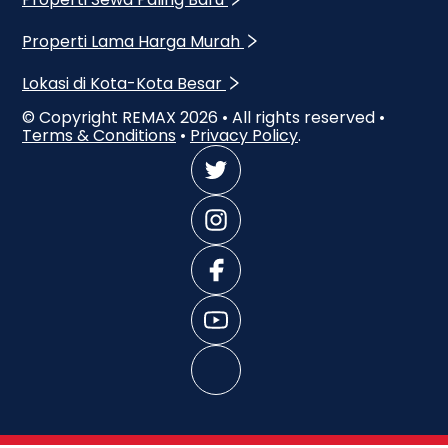
Properti Lama Harga Murah
Lokasi di Kota-Kota Besar
© Copyright REMAX
2026
• All rights reserved •
Terms & Conditions
•
Privacy Policy
.