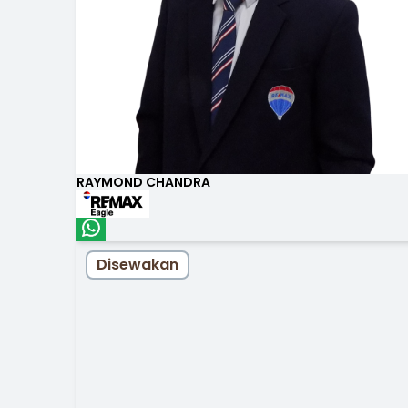
RAYMOND CHANDRA
Disewakan