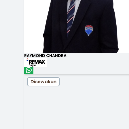
RAYMOND CHANDRA
Disewakan