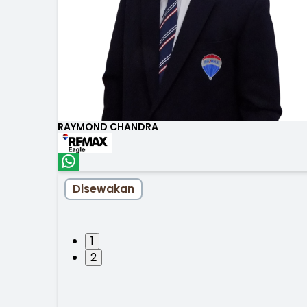
RAYMOND CHANDRA
Disewakan
1
2